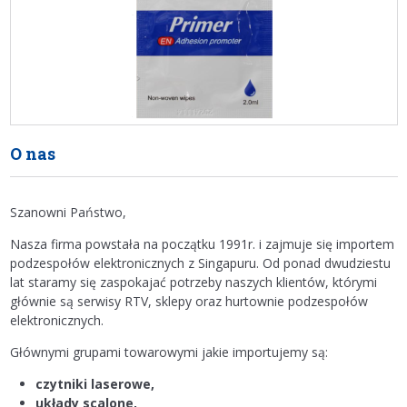
O nas
Szanowni Państwo,
Nasza firma powstała na początku 1991r. i zajmuje się importem
podzespołów elektronicznych z Singapuru. Od ponad dwudziestu
lat staramy się zaspokajać potrzeby naszych klientów, którymi
głównie są serwisy RTV, sklepy oraz hurtownie podzespołów
elektronicznych.
Głównymi grupami towarowymi jakie importujemy są:
czytniki laserowe,
układy scalone,